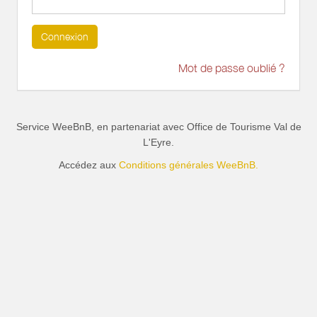
Connexion
Mot de passe oublié ?
Service WeeBnB, en partenariat avec
Office de Tourisme Val de
L'Eyre
.
Accédez aux
Conditions générales WeeBnB.