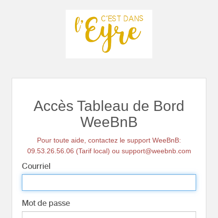
Accès Tableau de Bord
WeeBnB
Pour toute aide, contactez le support WeeBnB:
09.53.26.56.06 (Tarif local) ou support@weebnb.com
Courriel
Mot de passe